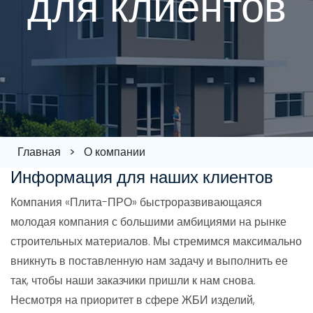
для клиентов
Главная
> О компании
Информация для наших клиентов
Компания «Плита-ПРО» быстроразвивающаяся
молодая компания с большими амбициями на рынке
строительных материалов. Мы стремимся максимально
вникнуть в поставленную нам задачу и выполнить ее
так, чтобы наши заказчики пришли к нам снова.
Несмотря на приоритет в сфере ЖБИ изделий,