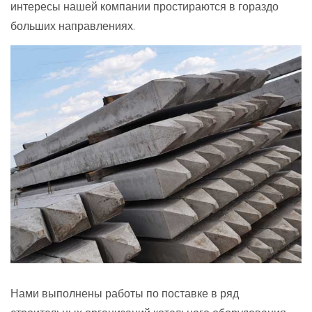
интересы нашей компании простираются в гораздо
больших направлениях.
Нами выполнены работы по поставке в ряд