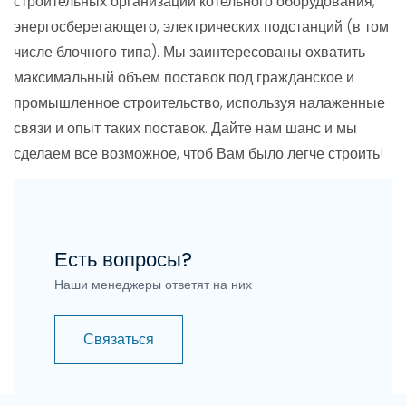
строительных организаций котельного оборудования,
энергосберегающего, электрических подстанций (в том
числе блочного типа). Мы заинтересованы охватить
максимальный объем поставок под гражданское и
промышленное строительство, используя налаженные
связи и опыт таких поставок. Дайте нам шанс и мы
сделаем все возможное, чтоб Вам было легче строить!
Есть вопросы?
Наши менеджеры ответят на них
Связаться